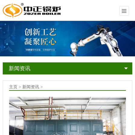
新闻资讯
主页 > 新闻资讯 >