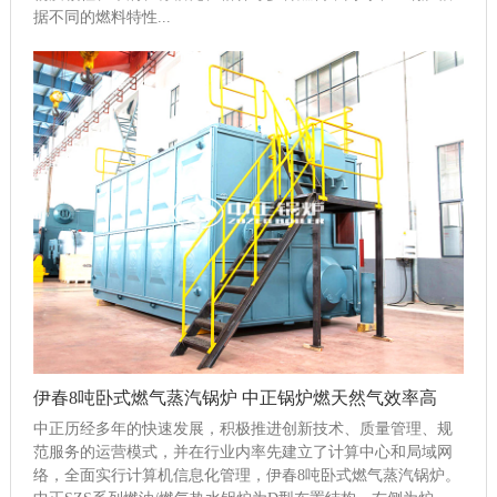
据不同的燃料特性...
伊春8吨卧式燃气蒸汽锅炉 中正锅炉燃天然气效率高
中正历经多年的快速发展，积极推进创新技术、质量管理、规
范服务的运营模式，并在行业内率先建立了计算中心和局域网
络，全面实行计算机信息化管理，伊春8吨卧式燃气蒸汽锅炉。