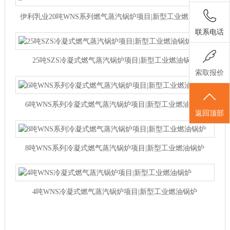
伊利乳业20吨WNS系列燃气蒸汽锅炉项目|新型工业燃油锅炉
联系电话
25吨SZS冷凝式燃气蒸汽锅炉项目|新型工业燃油锅炉
索取报价
6吨WNS系列冷凝式燃气蒸汽锅炉项目|新型工业燃油锅炉
返回顶部
8吨WNS系列冷凝式燃气蒸汽锅炉项目|新型工业燃油锅炉
4吨WNS冷凝式燃气蒸汽锅炉项目|新型工业燃油锅炉