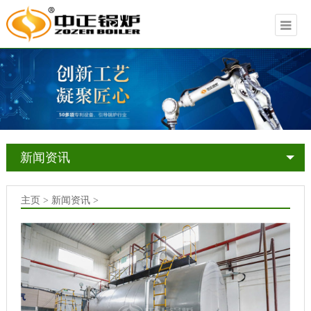
新闻资讯
主页 > 新闻资讯 >