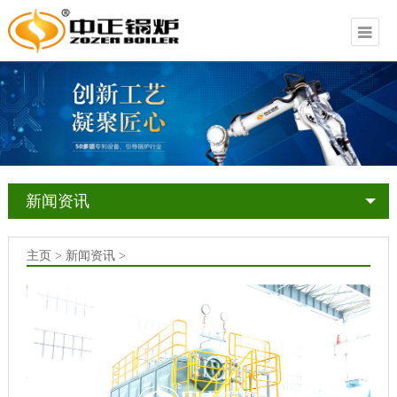
新闻资讯
主页 > 新闻资讯 >