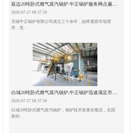
延边20吨卧式燃气蒸汽锅炉 中正锅炉服务网点遍布全球
2020-07-27 08:37:50
无锡中正锅炉有限公司成立三十余年，始终紧跟市场需
求，坚...
白城20吨卧式燃气蒸汽锅炉,中正锅炉迅速满足市场需要
2020-07-27 08:37:50
白城20吨卧式燃气蒸汽锅炉，锅炉技术发展史概况，在国
家的...