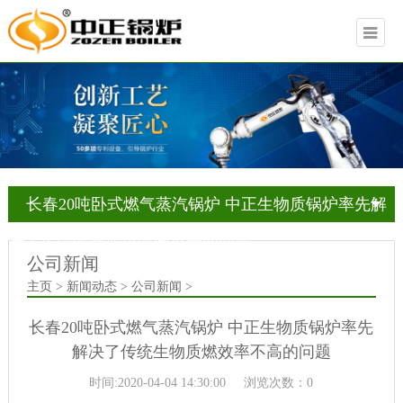
长春20吨卧式燃气蒸汽锅炉 中正生物质锅炉率先解
决了传统生物质燃效率不高的问题
公司新闻
主页 > 新闻动态 > 公司新闻 >
长春20吨卧式燃气蒸汽锅炉 中正生物质锅炉率先
解决了传统生物质燃效率不高的问题
时间:2020-04-04 14:30:00
浏览次数：0