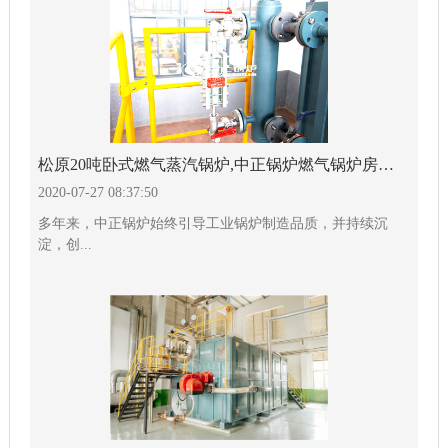
松原20吨卧式燃气蒸汽锅炉,中正锅炉燃气锅炉房优势显著
2020-07-27 08:37:50
多年来，中正锅炉始终引导工业锅炉制造品质，并持续沉
淀，创...