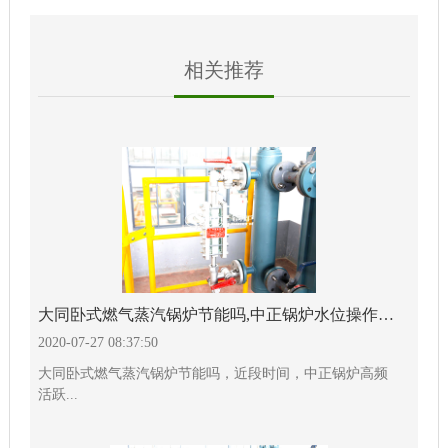
相关推荐
大同卧式燃气蒸汽锅炉节能吗,中正锅炉水位操作详解
2020-07-27 08:37:50
大同卧式燃气蒸汽锅炉节能吗，近段时间，中正锅炉高频
活跃...