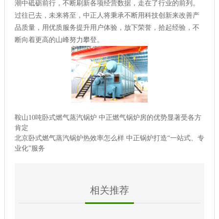
潮中砥砺前行，不断刷新各项经营数据，走在了行业的前列。
过往已去，未来将至，中正人将秉承不断用科技创新来改善产
品质量，用优质服务提升用户体验，放下荣誉，拾起经验，不
断向着更高的山峰努力攀登。
鞍山10吨卧式燃气蒸汽锅炉 中正燃气锅炉房的优势显著受各方
肯定
北京卧式燃气蒸汽锅炉热效率怎么样 中正锅炉打造“一站式、专
业化”服务
相关推荐