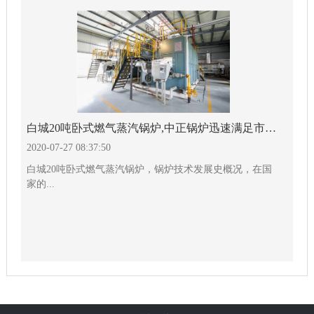
白城20吨卧式燃气蒸汽锅炉,中正锅炉迅速满足市场需要
2020-07-27 08:37:50
白城20吨卧式燃气蒸汽锅炉，锅炉技术发展史概况，在国
家的...