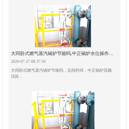
大同卧式燃气蒸汽锅炉节能吗,中正锅炉水位操作详解
2020-07-27 08:37:50
大同卧式燃气蒸汽锅炉节能吗，近段时间，中正锅炉高频
活跃...