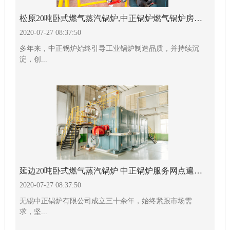
松原20吨卧式燃气蒸汽锅炉,中正锅炉燃气锅炉房优势显著
2020-07-27 08:37:50
多年来，中正锅炉始终引导工业锅炉制造品质，并持续沉
淀，创...
延边20吨卧式燃气蒸汽锅炉 中正锅炉服务网点遍布全球
2020-07-27 08:37:50
无锡中正锅炉有限公司成立三十余年，始终紧跟市场需
求，坚...