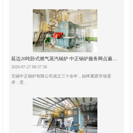
延边20吨卧式燃气蒸汽锅炉 中正锅炉服务网点遍布全球
2020-07-27 08:37:50
无锡中正锅炉有限公司成立三十余年，始终紧跟市场需
求，坚...