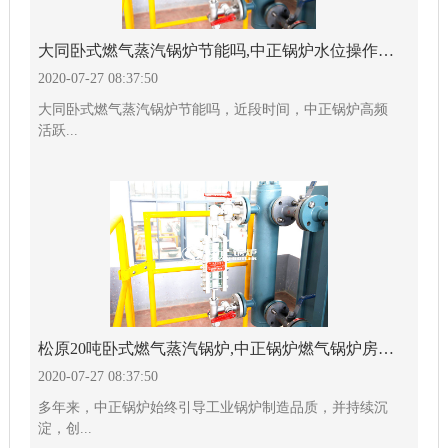
大同卧式燃气蒸汽锅炉节能吗,中正锅炉水位操作详解
2020-07-27 08:37:50
大同卧式燃气蒸汽锅炉节能吗，近段时间，中正锅炉高频
活跃...
松原20吨卧式燃气蒸汽锅炉,中正锅炉燃气锅炉房优势显著
2020-07-27 08:37:50
多年来，中正锅炉始终引导工业锅炉制造品质，并持续沉
淀，创...