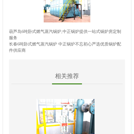
葫芦岛6吨卧式燃气蒸汽锅炉,中正锅炉提供一站式锅炉房定制
服务
长春6吨卧式燃气蒸汽锅炉 中正锅炉不忘初心严选优质锅炉配
件供应商
相关推荐