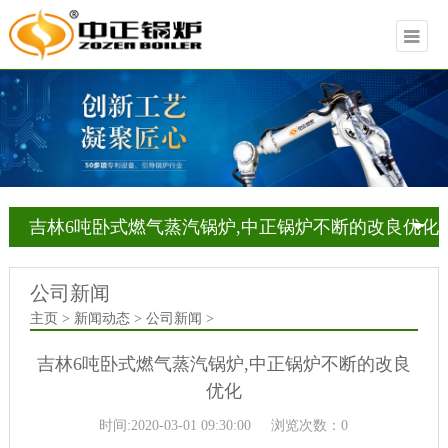
吉林6吨卧式燃气蒸汽锅炉,中正锅炉不断的改良优化
公司新闻
主页 > 新闻动态 > 公司新闻 >
吉林6吨卧式燃气蒸汽锅炉,中正锅炉不断的改良
优化
时间:2020-03-01 09:30:00
浏览次数：0