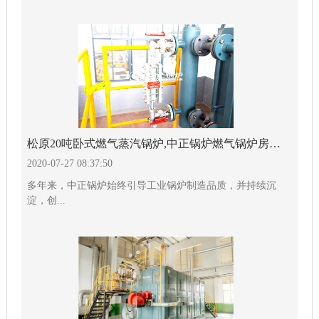
松原20吨卧式燃气蒸汽锅炉,中正锅炉燃气锅炉房优势显著
2020-07-27 08:37:50
多年来，中正锅炉始终引导工业锅炉制造品质，并持续沉
淀，创...