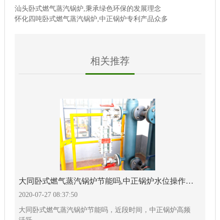
汕头卧式燃气蒸汽锅炉,秉承绿色环保的发展理念
怀化四吨卧式燃气蒸汽锅炉,中正锅炉专利产品众多
相关推荐
大同卧式燃气蒸汽锅炉节能吗,中正锅炉水位操作详解
2020-07-27 08:37:50
大同卧式燃气蒸汽锅炉节能吗，近段时间，中正锅炉高频