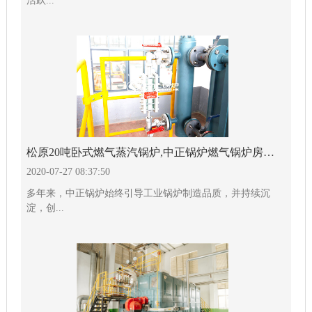
活跃...
松原20吨卧式燃气蒸汽锅炉,中正锅炉燃气锅炉房优势显著
2020-07-27 08:37:50
多年来，中正锅炉始终引导工业锅炉制造品质，并持续沉
淀，创...