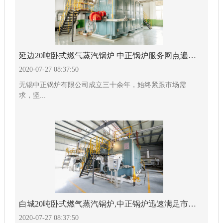
延边20吨卧式燃气蒸汽锅炉 中正锅炉服务网点遍布全球
2020-07-27 08:37:50
无锡中正锅炉有限公司成立三十余年，始终紧跟市场需
求，坚...
白城20吨卧式燃气蒸汽锅炉,中正锅炉迅速满足市场需要
2020-07-27 08:37:50