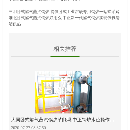
三明卧式燃气蒸汽锅炉 提供卧式工业浴暖专用锅炉一站式采购
淮北卧式燃气蒸汽锅炉好用么 中正新一代燃气锅炉实现低氮清
洁供热
相关推荐
大同卧式燃气蒸汽锅炉节能吗,中正锅炉水位操作详解
2020-07-27 08:37:50