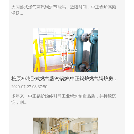
大同卧式燃气蒸汽锅炉节能吗，近段时间，中正锅炉高频
活跃...
松原20吨卧式燃气蒸汽锅炉,中正锅炉燃气锅炉房优势显著
2020-07-27 08:37:50
多年来，中正锅炉始终引导工业锅炉制造品质，并持续沉
淀，创...